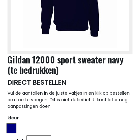
Gildan 12000 sport sweater navy
(te bedrukken)
DIRECT BESTELLEN
Vul de aantallen in de juiste vakjes in en klik op bestellen
om toe te voegen. Dit is niet definitief. U kunt later nog
aanpassingen doen.
kleur