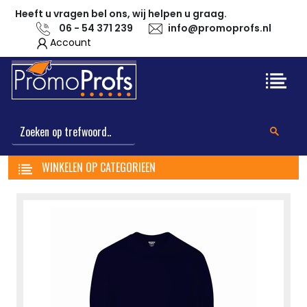
Heeft u vragen bel ons, wij helpen u graag.
06 - 54 371 239
info@promoprofs.nl
Account
WINKELEN OP CATEGORIEEN