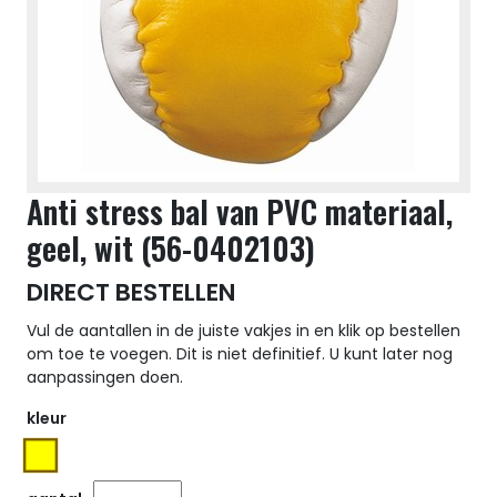
Anti stress bal van PVC materiaal,
geel, wit (56-0402103)
DIRECT BESTELLEN
Vul de aantallen in de juiste vakjes in en klik op bestellen
om toe te voegen. Dit is niet definitief. U kunt later nog
aanpassingen doen.
kleur