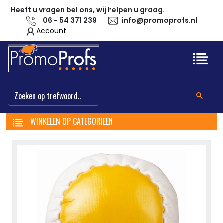
Heeft u vragen bel ons, wij helpen u graag.
06 - 54 371 239
info@promoprofs.nl
Account
WINKELEN OP CATEGORIEEN