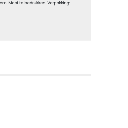
,9 cm. Mooi te bedrukken. Verpakking: