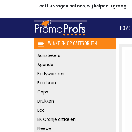
Heeft u vragen bel ons, wij helpen u graag.
HOME
WINKELEN OP CATEGORIEEN
Aanstekers
Agenda
Bodywarmers
Borduren
Caps
Drukken
Eco
EK Oranje artikelen
Fleece