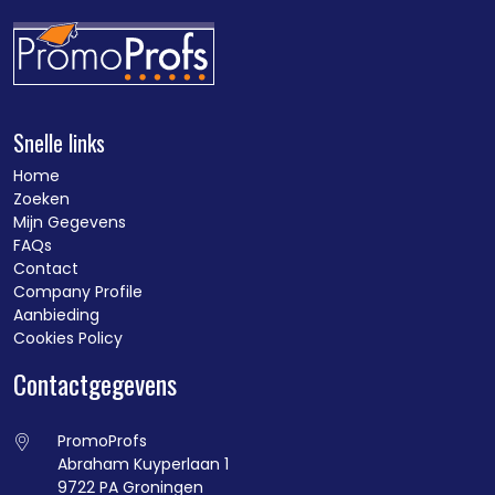
Snelle links
Home
Zoeken
Mijn Gegevens
FAQs
Contact
Company Profile
Aanbieding
Cookies Policy
Contactgegevens
PromoProfs
Abraham Kuyperlaan 1
9722 PA Groningen