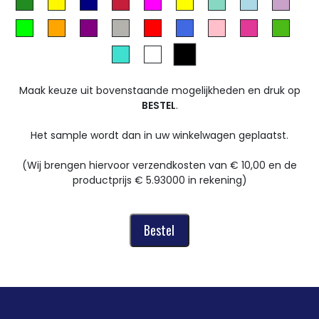
Maak keuze uit bovenstaande mogelijkheden en druk op
BESTEL
.
Het sample wordt dan in uw winkelwagen geplaatst.
(Wij brengen hiervoor verzendkosten van € 10,00 en de
productprijs € 5.93000 in rekening)