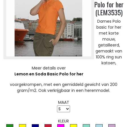
Polo for her
(LEM3535)
Dames Polo
basic for her
met korte
mouw,
getailleerd,
gemaakt van
100% ring sun
katoen,
Meer details over
Lemon en Soda Basic Polo for her
voorgekrompen, met een gemiddeld gewicht van 200
gram/m2. Ook verkrijgbaar in een herenmodel.
MAAT
KLEUR