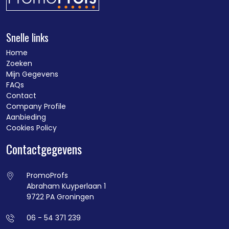
Snelle links
Home
Zoeken
Mijn Gegevens
FAQs
Contact
Company Profile
Aanbieding
Cookies Policy
Contactgegevens
PromoProfs
Abraham Kuyperlaan 1
9722 PA Groningen
06 - 54 371 239