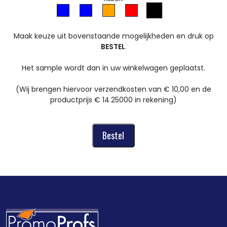
Maak keuze uit bovenstaande mogelijkheden en druk op
BESTEL
.
Het sample wordt dan in uw winkelwagen geplaatst.
(Wij brengen hiervoor verzendkosten van € 10,00 en de
productprijs € 14.25000 in rekening)