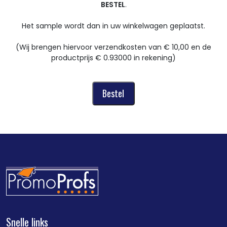
BESTEL
.
Het sample wordt dan in uw winkelwagen geplaatst.
(Wij brengen hiervoor verzendkosten van € 10,00 en de
productprijs € 0.93000 in rekening)
Snelle links