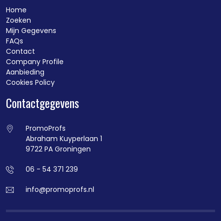
Home
Zoeken
Mijn Gegevens
FAQs
Contact
Company Profile
Aanbieding
Cookies Policy
Contactgegevens
PromoProfs
Abraham Kuyperlaan 1
9722 PA Groningen
06 - 54 371 239
info@promoprofs.nl